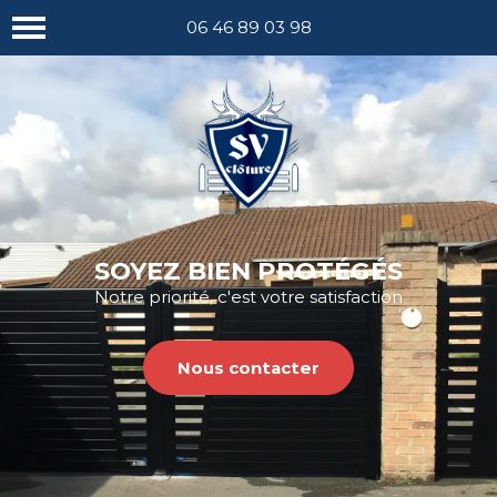
Nous appeler
06 46 89 03 98
SOYEZ BIEN PROTÉGÉS
Notre priorité, c'est votre satisfaction
Nous contacter