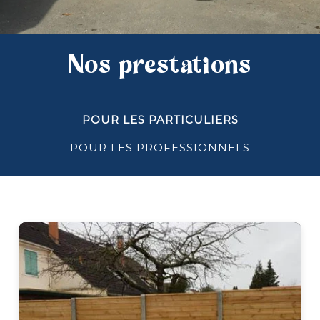
Nos prestations
POUR LES PARTICULIERS
POUR LES PROFESSIONNELS