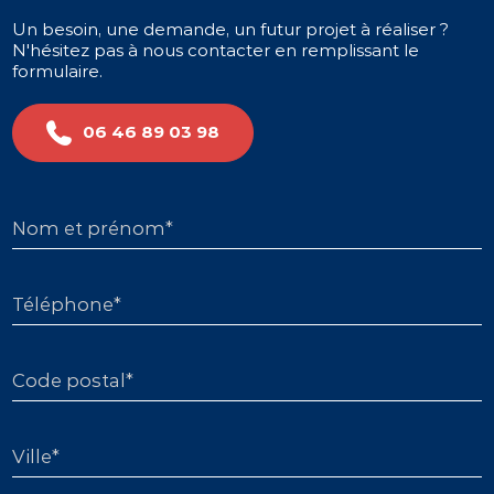
Un besoin, une demande, un futur projet à réaliser ?
N'hésitez pas à nous contacter en remplissant le
formulaire.
06 46 89 03 98
Nom et prénom*
Téléphone*
Code postal*
Ville*