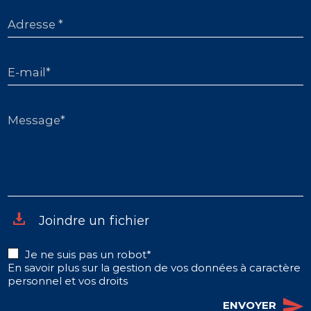
Adresse *
E-mail*
Message*
Joindre un fichier
Je ne suis pas un robot*
En savoir plus sur la gestion de vos données à caractère
personnel et vos droits
ENVOYER