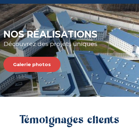
NOS RÉALISATIONS
Découvrez des projets uniques
Galerie photos
Témoignages clients