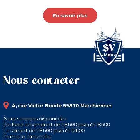
En savoir plus
Nous contacter
4, rue Victor Bourle 59870 Marchiennes
Nous sommes disponibles
Du lundi au vendredi de 08h00 jusqu'à 18h00
Le samedi de 08h00 jusqu'à 12h00
Fermé le dimanche.