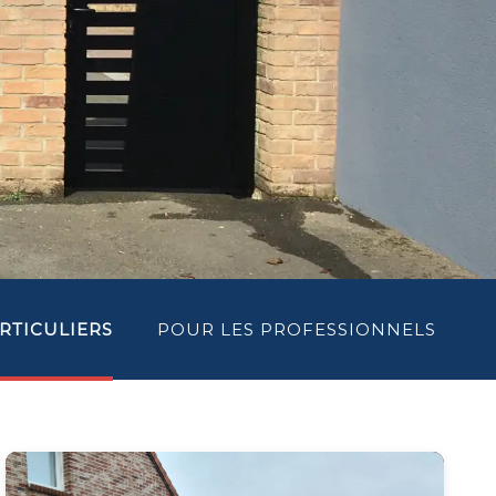
RTICULIERS
POUR LES PROFESSIONNELS