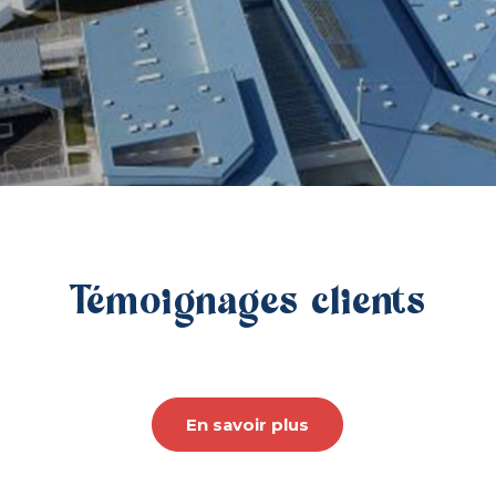
Témoignages clients
En savoir plus