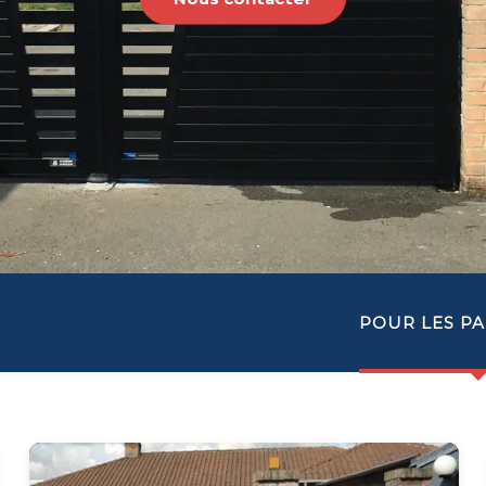
POUR LES PA