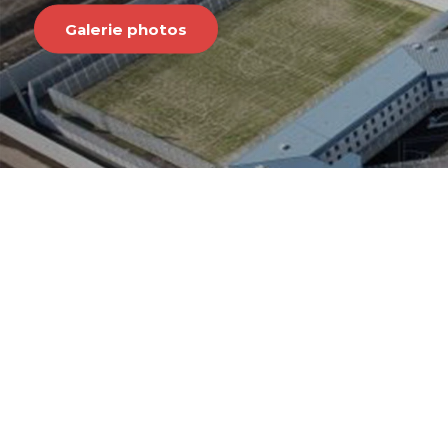
Galerie photos