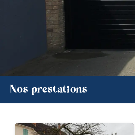
Nos prestations