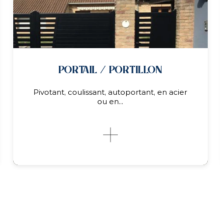
OCCULTATION
OCCULTATION