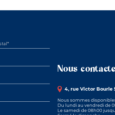
tal*
Nous contact
4, rue Victor Bourl
Nous sommes disponible
Du lundi au vendredi de 
Le samedi de 08h00 jusqu