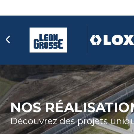
NOS RÉALISATIO
Découvrez des projets uniq