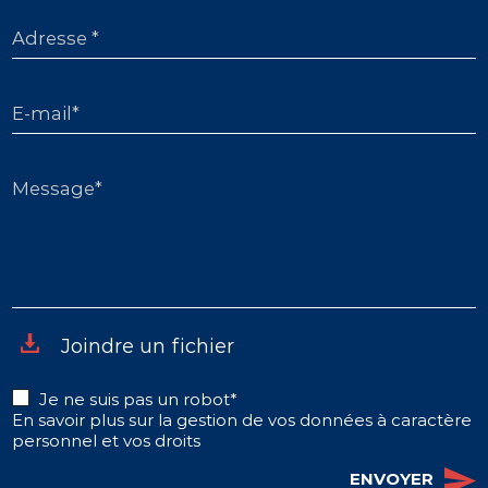
Adresse *
E-mail*
Message*
Joindre un fichier
Je ne suis pas un robot*
En savoir plus sur la gestion de vos données à caractère
personnel et vos droits
ENVOYER