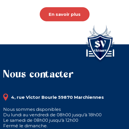
En savoir plus
Nous contacter
4, rue Victor Bourle 59870 Marchiennes
Nous sommes disponibles
Du lundi au vendredi de 08h00 jusqu'à 18h00
Le samedi de 08h00 jusqu'à 12h00
Fermé le dimanche.