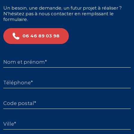
Un besoin, une demande, un futur projet à réaliser ?
N'hésitez pas à nous contacter en remplissant le
formulaire.
06 46 89 03 98
Nom et prénom*
Téléphone*
Code postal*
Ville*