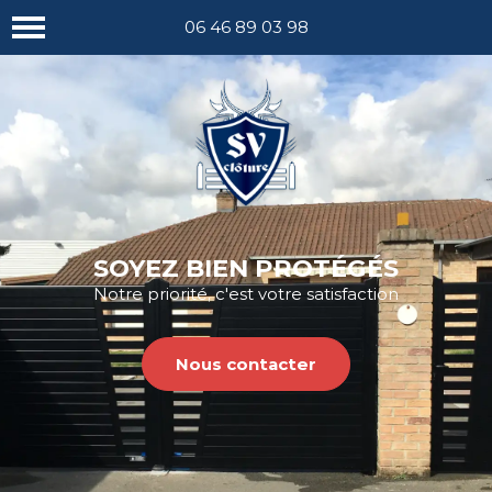
Nous appeler
06 46 89 03 98
SOYEZ BIEN PROTÉGÉS
Notre priorité, c'est votre satisfaction
Nous contacter