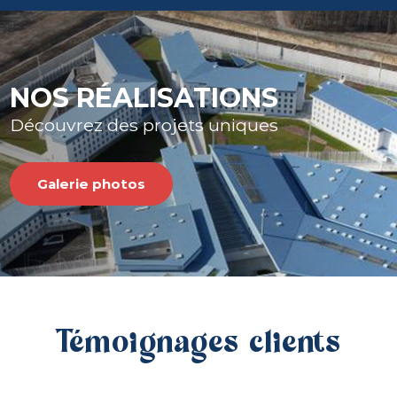
NOS RÉALISATIONS
Découvrez des projets uniques
Galerie photos
Témoignages clients