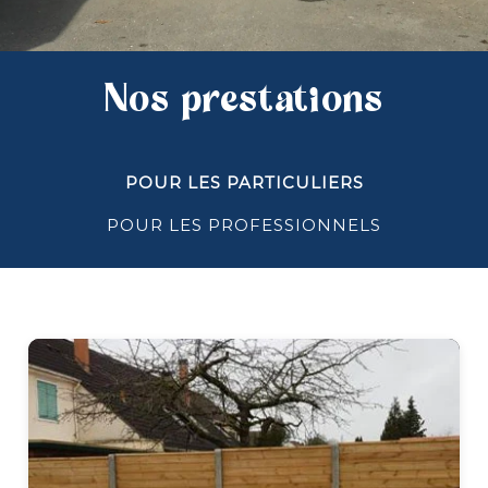
Nos prestations
POUR LES PARTICULIERS
POUR LES PROFESSIONNELS