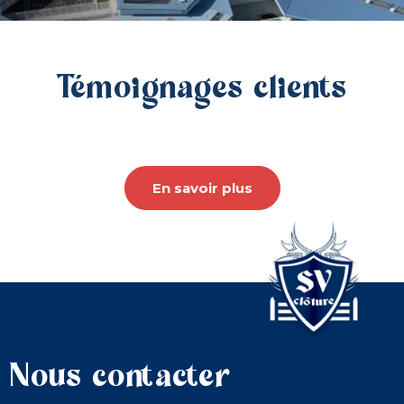
Témoignages clients
En savoir plus
Nous contacter