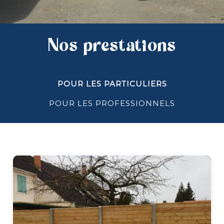
Nos prestations
POUR LES PARTICULIERS
POUR LES PROFESSIONNELS