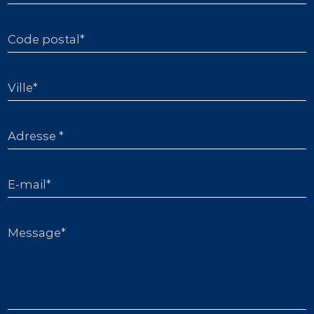
Code postal*
Ville*
Adresse *
E-mail*
Message*