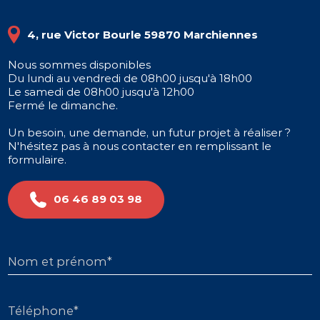
4, rue Victor Bourle 59870 Marchiennes
Nous sommes disponibles
Du lundi au vendredi de 08h00 jusqu'à 18h00
Le samedi de 08h00 jusqu'à 12h00
Fermé le dimanche.
Un besoin, une demande, un futur projet à réaliser ?
N'hésitez pas à nous contacter en remplissant le
formulaire.
06 46 89 03 98
Nom et prénom*
Téléphone*