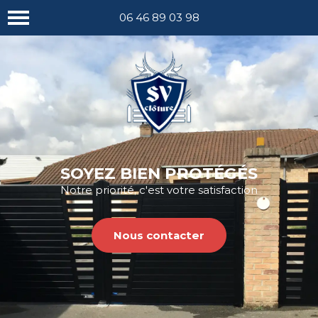
Nous appeler
06 46 89 03 98
SOYEZ BIEN PROTÉGÉS
Notre priorité, c'est votre satisfaction
Nous contacter