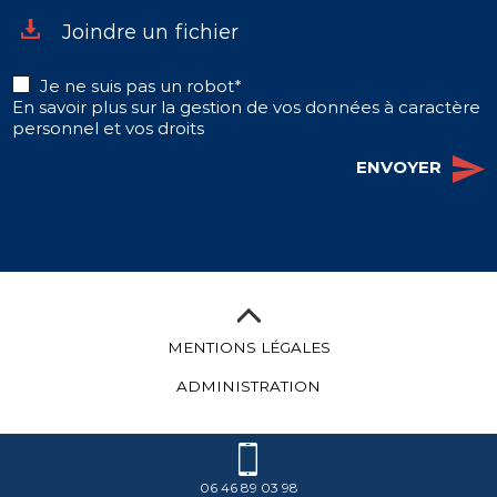
Joindre un fichier
Je ne suis pas un robot*
En savoir plus sur la gestion de vos données à caractère
personnel et vos droits
ENVOYER
MENTIONS LÉGALES
ADMINISTRATION
06 46 89 03 98