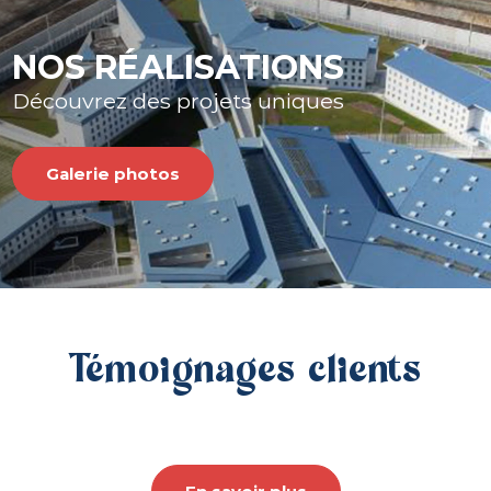
NOS RÉALISATIONS
Découvrez des projets uniques
Galerie photos
Témoignages clients