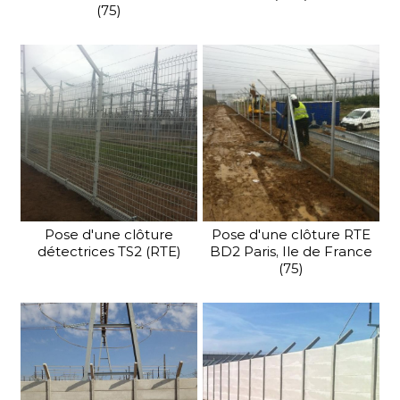
(75)
Pose d'une clôture
Pose d'une clôture RTE
détectrices TS2 (RTE)
BD2 Paris, Ile de France
(75)