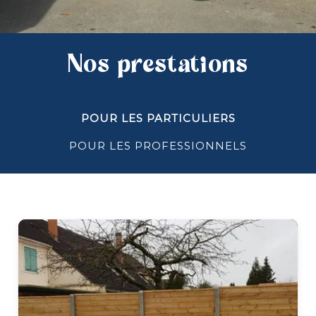
Nos prestations
POUR LES PARTICULIERS
POUR LES PROFESSIONNELS