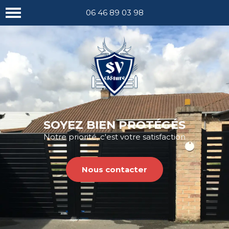
Nous appeler
06 46 89 03 98
SOYEZ BIEN PROTÉGÉS
Notre priorité, c'est votre satisfaction
Nous contacter