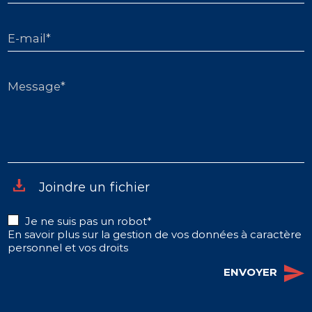
E-mail*
Message*
Joindre un fichier
Je ne suis pas un robot*
En savoir plus sur la gestion de vos données à caractère
personnel et vos droits
ENVOYER