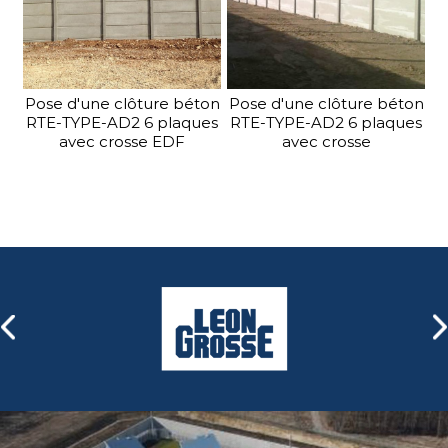
Pose d'une clôture béton
Pose d'une clôture béton
RTE-TYPE-AD2 6 plaques
RTE-TYPE-AD2 6 plaques
avec crosse EDF
avec crosse