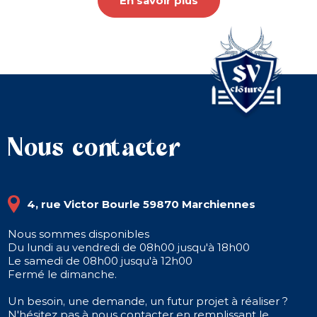
En savoir plus
Nous contacter
4, rue Victor Bourle 59870 Marchiennes
Nous sommes disponibles
Du lundi au vendredi de 08h00 jusqu'à 18h00
Le samedi de 08h00 jusqu'à 12h00
Fermé le dimanche.
Un besoin, une demande, un futur projet à réaliser ?
N'hésitez pas à nous contacter en remplissant le