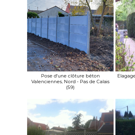
Pose d'une clôture béton
Elagage
Valenciennes, Nord - Pas de Calais
(59)