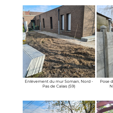
Enlèvement du mur Somain, Nord -
Pose d
Pas de Calais (59)
N