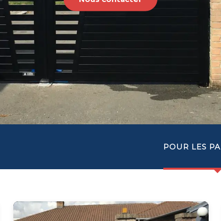
POUR LES PA