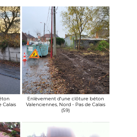
éton
Enlèvement d'une clôture béton
 Calais
Valenciennes, Nord - Pas de Calais
(59)