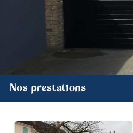
Nos prestations