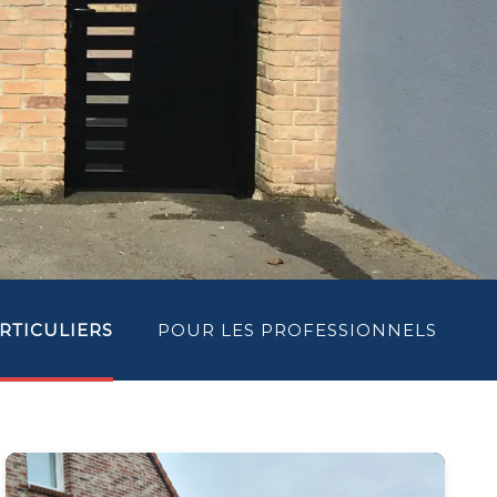
RTICULIERS
POUR LES PROFESSIONNELS