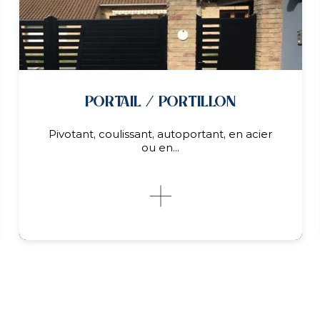
OCCULTATION
OCCULTATION