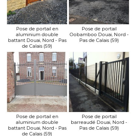
Pose de portail en
Pose de portail
aluminium double
Oobamboo Douai, Nord -
battant Douai, Nord - Pas
Pas de Calais (59)
de Calais (59)
Pose de portail en
Pose de portail
aluminium double
barreaudé Douai, Nord -
battant Douai, Nord - Pas
Pas de Calais (59)
de Calais (59)