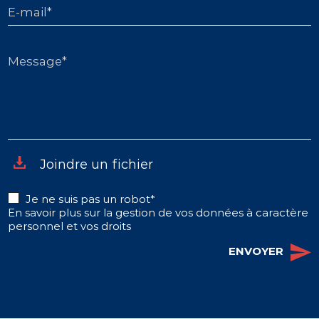
E-mail*
Message*
Joindre un fichier
Je ne suis pas un robot*
En savoir plus sur la gestion de vos données à caractère
personnel et vos droits
ENVOYER