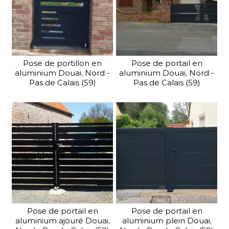
Pose de portillon en
Pose de portail en
aluminium Douai, Nord -
aluminium Douai, Nord -
Pas de Calais (59)
Pas de Calais (59)
Pose de portail en
Pose de portail en
aluminium ajouré Douai,
aluminium plein Douai,