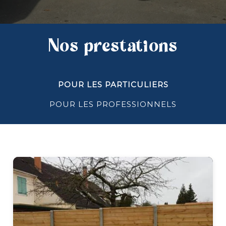
Nos prestations
POUR LES PARTICULIERS
POUR LES PROFESSIONNELS