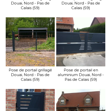
Douai, Nord - Pas de
Douai, Nord - Pas de
Calais (59)
Calais (59)
Pose de portail grillagé
Pose de portail en
Douai, Nord - Pas de
aluminium Douai, Nord -
Calais (59)
Pas de Calais (59)