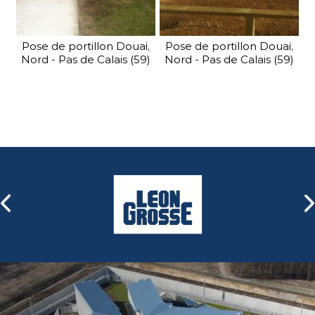
Pose de portillon Douai,
Pose de portillon Douai,
Nord - Pas de Calais (59)
Nord - Pas de Calais (59)