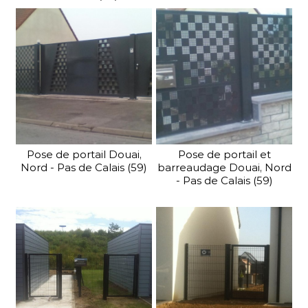
Pose de portail Douai,
Pose de portail et
Nord - Pas de Calais (59)
barreaudage Douai, Nord
- Pas de Calais (59)