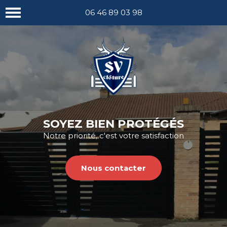
Nous appeler
06 46 89 03 98
SOYEZ BIEN PROTÉGÉS
Notre priorité, c'est votre satisfaction
Nous contacter