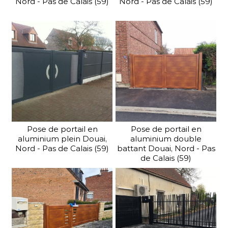
Nord - Pas de Calais (59)
Nord - Pas de Calais (59)
Pose de portail en
Pose de portail en
aluminium plein Douai,
aluminium double
Nord - Pas de Calais (59)
battant Douai, Nord - Pas
de Calais (59)