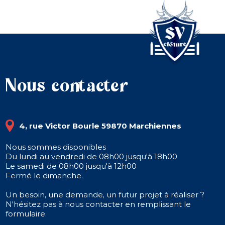
Nous contacter
4, rue Victor Bourle 59870 Marchiennes
Nous sommes disponibles
Du lundi au vendredi de 08h00 jusqu'à 18h00
Le samedi de 08h00 jusqu'à 12h00
Fermé le dimanche.
Un besoin, une demande, un futur projet à réaliser ?
N'hésitez pas à nous contacter en remplissant le
formulaire.