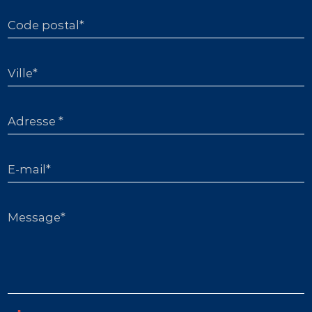
Code postal*
Ville*
Adresse *
E-mail*
Message*