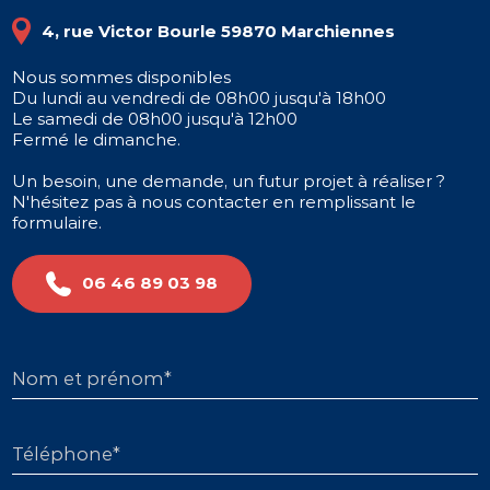
4, rue Victor Bourle 59870 Marchiennes
Nous sommes disponibles
Du lundi au vendredi de 08h00 jusqu'à 18h00
Le samedi de 08h00 jusqu'à 12h00
Fermé le dimanche.
Un besoin, une demande, un futur projet à réaliser ?
N'hésitez pas à nous contacter en remplissant le
formulaire.
06 46 89 03 98
Nom et prénom*
Téléphone*