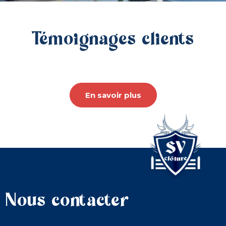
Témoignages clients
En savoir plus
Nous contacter