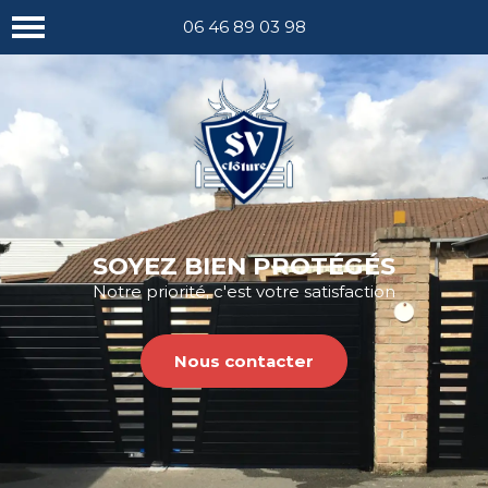
Nous appeler
06 46 89 03 98
SOYEZ BIEN PROTÉGÉS
Notre priorité, c'est votre satisfaction
Nous contacter