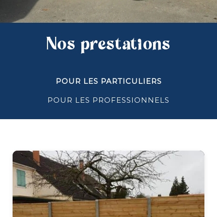
Nos prestations
POUR LES PARTICULIERS
POUR LES PROFESSIONNELS