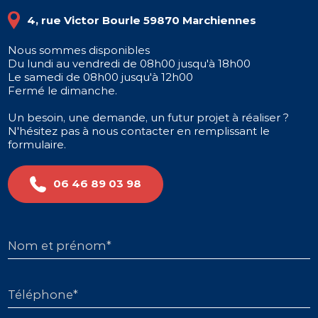
4, rue Victor Bourle 59870 Marchiennes
Nous sommes disponibles
Du lundi au vendredi de 08h00 jusqu'à 18h00
Le samedi de 08h00 jusqu'à 12h00
Fermé le dimanche.
Un besoin, une demande, un futur projet à réaliser ?
N'hésitez pas à nous contacter en remplissant le
formulaire.
06 46 89 03 98
Nom et prénom*
Téléphone*