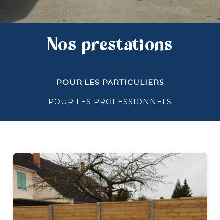
Nos prestations
POUR LES PARTICULIERS
POUR LES PROFESSIONNELS