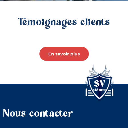
Témoignages clients
En savoir plus
Nous contacter