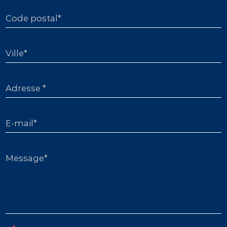
Code postal*
Ville*
Adresse *
E-mail*
Message*