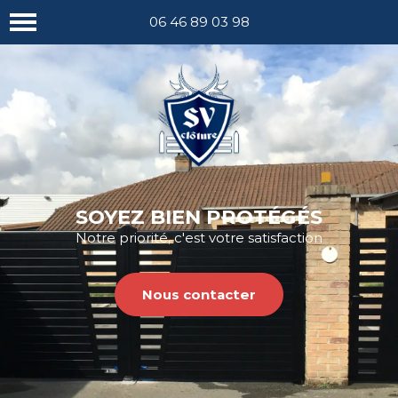
Nous appeler
06 46 89 03 98
SOYEZ BIEN PROTÉGÉS
Notre priorité, c'est votre satisfaction
Nous contacter