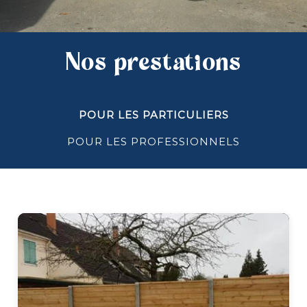
Nos prestations
POUR LES PARTICULIERS
POUR LES PROFESSIONNELS