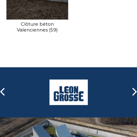
Clôture béton
Valenciennes (59)