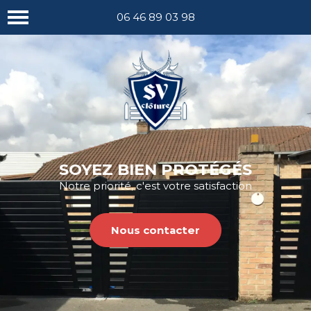
Nous appeler
06 46 89 03 98
SOYEZ BIEN PROTÉGÉS
Notre priorité, c'est votre satisfaction
Nous contacter