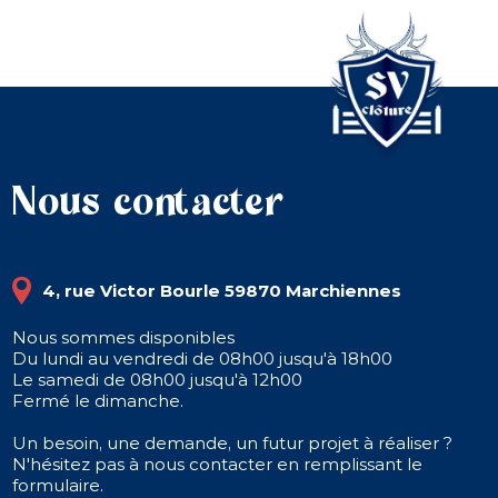
Nous contacter
4, rue Victor Bourle 59870 Marchiennes
Nous sommes disponibles
Du lundi au vendredi de 08h00 jusqu'à 18h00
Le samedi de 08h00 jusqu'à 12h00
Fermé le dimanche.
Un besoin, une demande, un futur projet à réaliser ?
N'hésitez pas à nous contacter en remplissant le
formulaire.