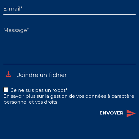
E-mail*
Message*
Joindre un fichier
Je ne suis pas un robot*
En savoir plus sur la gestion de vos données à caractère
personnel et vos droits
ENVOYER