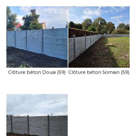
Clôture béton Douai (59)
Clôture béton Somain (59)