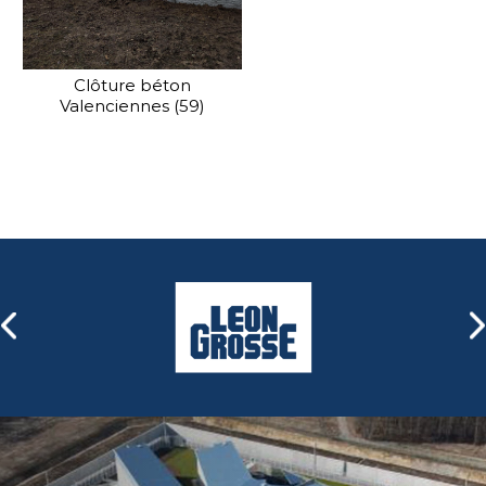
Clôture béton
Valenciennes (59)