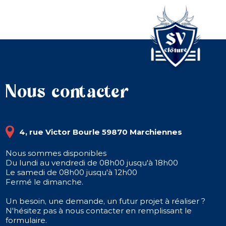
Nous contacter
4, rue Victor Bourle 59870 Marchiennes
Nous sommes disponibles
Du lundi au vendredi de 08h00 jusqu'à 18h00
Le samedi de 08h00 jusqu'à 12h00
Fermé le dimanche.
Un besoin, une demande, un futur projet à réaliser ?
N'hésitez pas à nous contacter en remplissant le
formulaire.