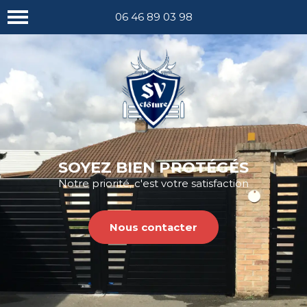
Nous appeler
06 46 89 03 98
SOYEZ BIEN PROTÉGÉS
Notre priorité, c'est votre satisfaction
Nous contacter