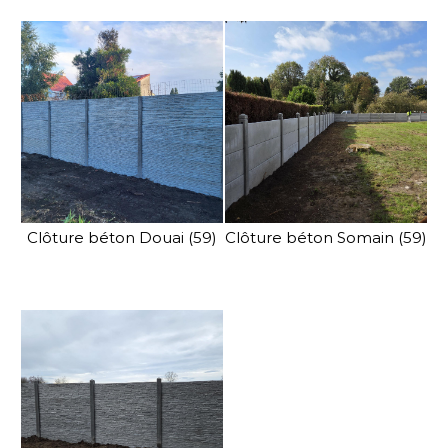
Clôture béton Douai (59)
Clôture béton Somain (59)