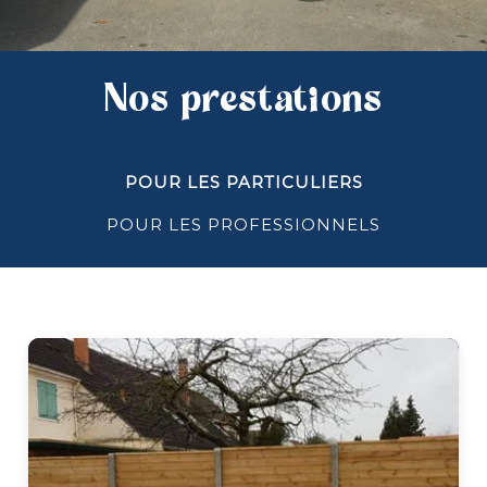
Nos prestations
POUR LES PARTICULIERS
POUR LES PROFESSIONNELS