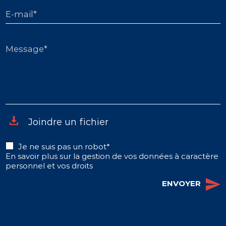
E-mail*
Message*
Joindre un fichier
Je ne suis pas un robot*
En savoir plus sur la gestion de vos données à caractère
personnel et vos droits
ENVOYER